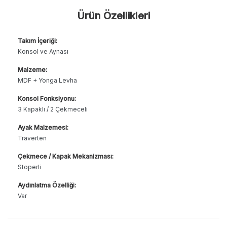
Ürün Özellikleri
Takım İçeriği:
Konsol ve Aynası
Malzeme:
MDF + Yonga Levha
Konsol Fonksiyonu:
3 Kapaklı / 2 Çekmeceli
Ayak Malzemesi:
Traverten
Çekmece / Kapak Mekanizması:
Stoperli
Aydınlatma Özelliği:
Var