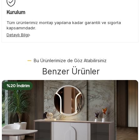
Kurulum
Tüm ürünlerimiz montajı yapılana kadar garantili ve sigorta
kapsamındadır.
Detaylı Bilgi
Bu Ürünlerimize de Göz Atabilirsiniz
Benzer Ürünler
%22 İndirim