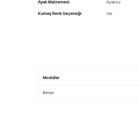
Ayak Malzemesi:
Ayaksız
Kumaş Renk Seçeneği:
Var
Modüller
Berjer