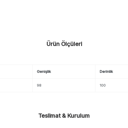
Ürün Ölçüleri
Genişlik
Derinlik
98
100
Teslimat & Kurulum