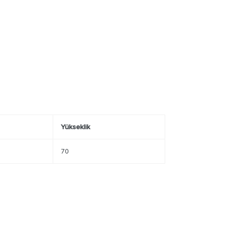
Yükseklik
70