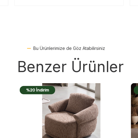
Bu Ürünlerimize de Göz Atabilirsiniz
Benzer Ürünler
%17 İndirim