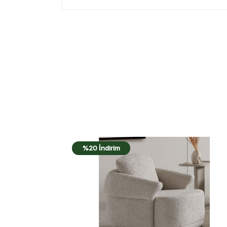
%20 İndirim