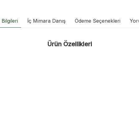
Bilgileri
İç Mimara Danış
Ödeme Seçenekleri
Yor
Ürün Özellikleri