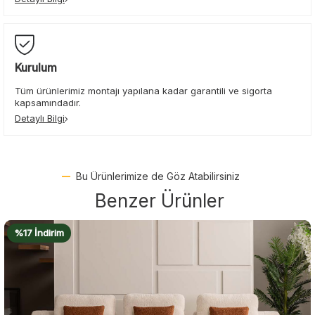
Kurulum
Tüm ürünlerimiz montajı yapılana kadar garantili ve sigorta
kapsamındadır.
Detaylı Bilgi
Bu Ürünlerimize de Göz Atabilirsiniz
Benzer Ürünler
%16 İndirim