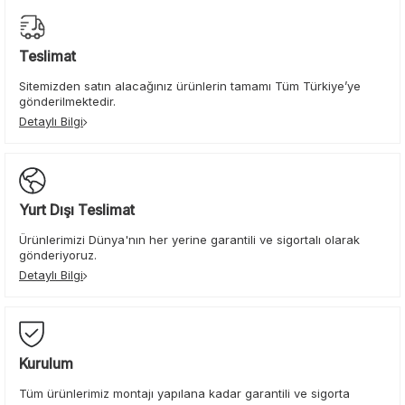
Teslimat
Sitemizden satın alacağınız ürünlerin tamamı Tüm Türkiye’ye
gönderilmektedir.
Detaylı Bilgi
Yurt Dışı Teslimat
Ürünlerimizi Dünya'nın her yerine garantili ve sigortalı olarak
gönderiyoruz.
Detaylı Bilgi
Kurulum
Tüm ürünlerimiz montajı yapılana kadar garantili ve sigorta