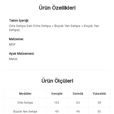
Ürün Özellikleri
Takım İçeriği:
Orta Sehpa Seti (Orta Sehpa + Büyük Yan Sehpa + Küçük Yan
Sehpa)
Malzeme:
MDF
Ayak Malzemesi:
Metal
Ürün Ölçüleri
Modüller
Genişlik
Derinlik
Yükseklik
Orta Sehpa
142
62
36
Büyük Yan Sehpa
45
45
55