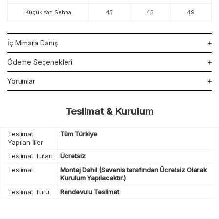
Küçük Yan Sehpa
45
45
49
İç Mimara Danış
Ödeme Seçenekleri
Yorumlar
Teslimat & Kurulum
Teslimat
Tüm Türkiye
Yapılan İller
Teslimat Tutarı
Ücretsiz
Teslimat
Montaj Dahil (Savenis tarafından Ücretsiz Olarak
Kurulum Yapılacaktır.)
Teslimat Türü
Randevulu Teslimat