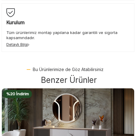
Kurulum
Tüm ürünlerimiz montajı yapılana kadar garantili ve sigorta
kapsamındadır.
Detaylı Bilgi
Bu Ürünlerimize de Göz Atabilirsiniz
Benzer Ürünler
%22 İndirim