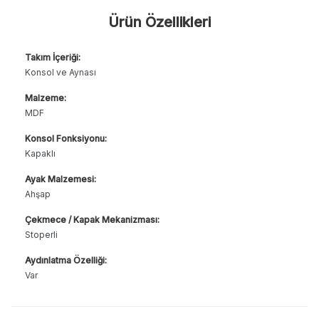
Ürün Özellikleri
Takım İçeriği:
Konsol ve Aynası
Malzeme:
MDF
Konsol Fonksiyonu:
Kapaklı
Ayak Malzemesi:
Ahşap
Çekmece / Kapak Mekanizması:
Stoperli
Aydınlatma Özelliği:
Var