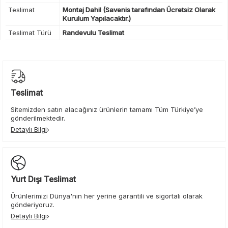
Teslimat
Montaj Dahil (Savenis tarafından Ücretsiz Olarak
Kurulum Yapılacaktır.)
Teslimat Türü
Randevulu Teslimat
Teslimat
Sitemizden satın alacağınız ürünlerin tamamı Tüm Türkiye’ye
gönderilmektedir.
Detaylı Bilgi
Yurt Dışı Teslimat
Ürünlerimizi Dünya'nın her yerine garantili ve sigortalı olarak
gönderiyoruz.
Detaylı Bilgi