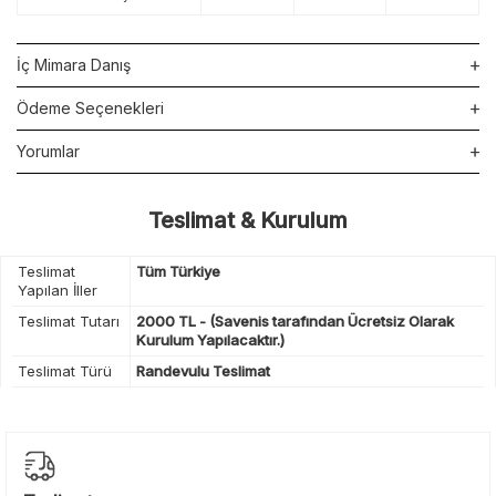
İç Mimara Danış
Ödeme Seçenekleri
Yorumlar
Teslimat & Kurulum
Teslimat
Tüm Türkiye
Yapılan İller
Teslimat Tutarı
2000 TL - (Savenis tarafından Ücretsiz Olarak
Kurulum Yapılacaktır.)
Teslimat Türü
Randevulu Teslimat