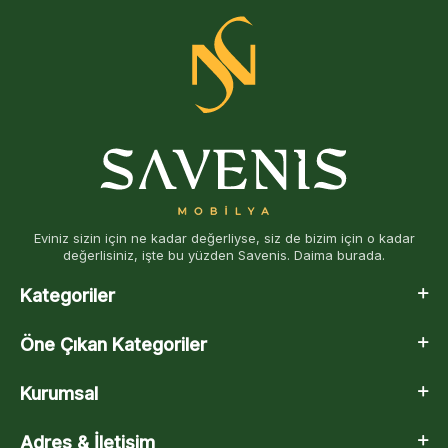
Eviniz sizin için ne kadar değerliyse, siz de bizim için o kadar
değerlisiniz, işte bu yüzden Savenis. Daima burada.
Kategoriler
Öne Çıkan Kategoriler
Kurumsal
Adres & İletişim