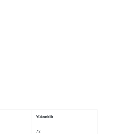
Yükseklik
72