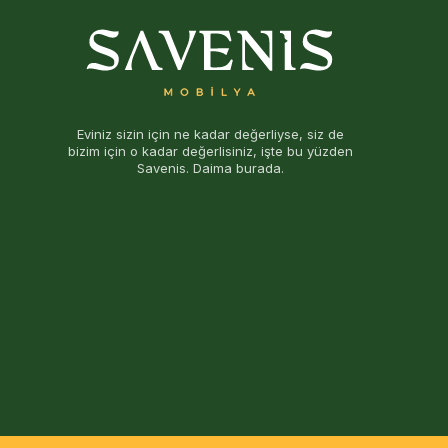
Eviniz sizin için ne kadar değerliyse, siz de
bizim için o kadar değerlisiniz, işte bu yüzden
Savenis. Daima burada.