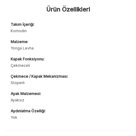
Ürün Özellikleri
Takım İçeriği:
Komodin
Malzeme:
Yonga Levha
Kapak Fonksiyonu:
Çekmeceli
Çekmece / Kapak Mekanizması:
Stoperli
Ayak Malzemesi:
Ayaksız
Aydınlatma Özelliği:
Yok