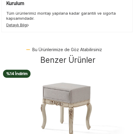
Kurulum
Tüm ürünlerimiz montajı yapılana kadar garantili ve sigorta
kapsamındadır.
Detaylı Bilgi
Bu Ürünlerimize de Göz Atabilirsiniz
Benzer Ürünler
%15 İndirim