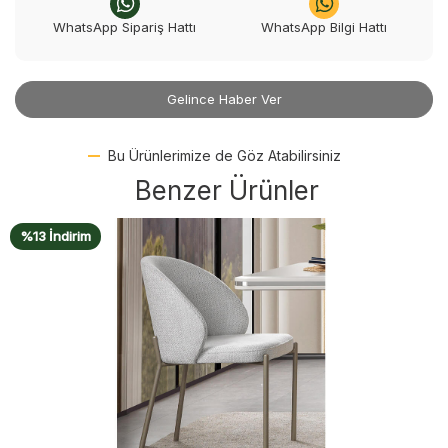
WhatsApp Sipariş Hattı
WhatsApp Bilgi Hattı
Gelince Haber Ver
Bu Ürünlerimize de Göz Atabilirsiniz
Benzer Ürünler
%13 İndirim