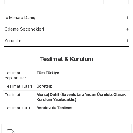
İç Mimara Danış
Ödeme Seçenekleri
Yorumlar
Teslimat & Kurulum
Teslimat
Tüm Türkiye
Yapılan İller
Teslimat Tutarı
Ücretsiz
Teslimat
Montaj Dahil (Savenis tarafından Ücretsiz Olarak
Kurulum Yapılacaktır.)
Teslimat Türü
Randevulu Teslimat