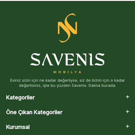
Eviniz sizin için ne kadar değerliyse, siz de bizim için o kadar
değerlisiniz, işte bu yüzden Savenis. Daima burada.
Kategoriler
Öne Çıkan Kategoriler
Kurumsal