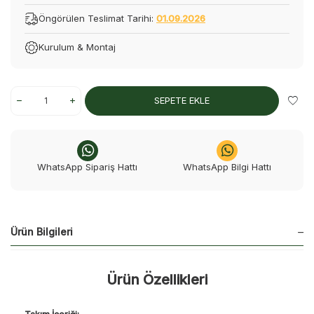
Öngörülen Teslimat Tarihi:
01.09.2026
Kurulum & Montaj
SEPETE EKLE
WhatsApp Sipariş Hattı
WhatsApp Bilgi Hattı
Ürün Bilgileri
Ürün Özellikleri