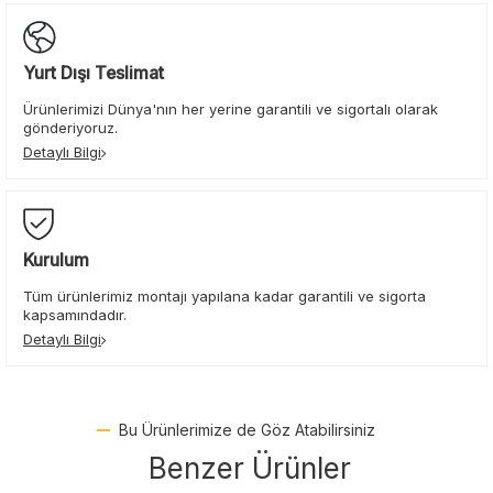
Yurt Dışı Teslimat
Ürünlerimizi Dünya'nın her yerine garantili ve sigortalı olarak
gönderiyoruz.
Detaylı Bilgi
Kurulum
Tüm ürünlerimiz montajı yapılana kadar garantili ve sigorta
kapsamındadır.
Detaylı Bilgi
Bu Ürünlerimize de Göz Atabilirsiniz
Benzer Ürünler