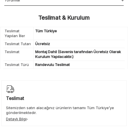
Teslimat & Kurulum
Teslimat
Tüm Türkiye
Yapılan İller
Teslimat Tutarı
Ücretsiz
Teslimat
Montaj Dahil (Savenis tarafından Ücretsiz Olarak
Kurulum Yapılacaktır.)
Teslimat Türü
Randevulu Teslimat
Teslimat
Sitemizden satın alacağınız ürünlerin tamamı Tüm Türkiye’ye
gönderilmektedir.
Detaylı Bilgi