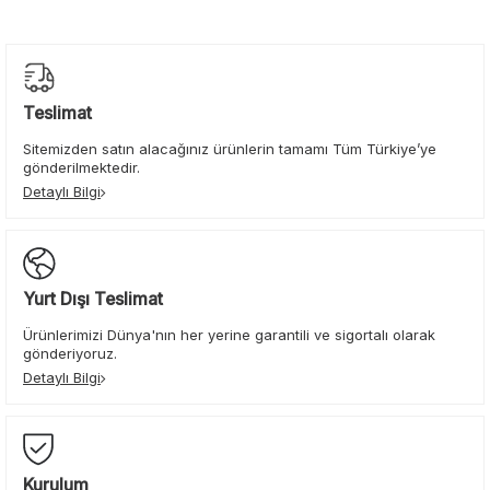
Teslimat
Sitemizden satın alacağınız ürünlerin tamamı Tüm Türkiye’ye
gönderilmektedir.
Detaylı Bilgi
Yurt Dışı Teslimat
Ürünlerimizi Dünya'nın her yerine garantili ve sigortalı olarak
gönderiyoruz.
Detaylı Bilgi
Kurulum