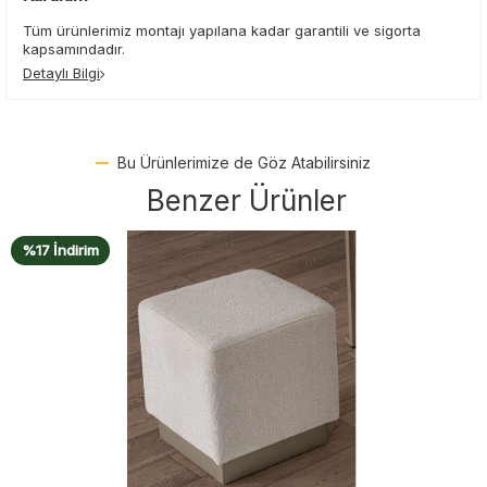
Tüm ürünlerimiz montajı yapılana kadar garantili ve sigorta
kapsamındadır.
Detaylı Bilgi
Bu Ürünlerimize de Göz Atabilirsiniz
Benzer Ürünler
%18 İndirim