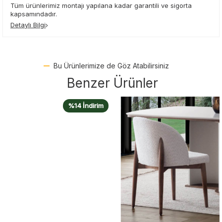
Tüm ürünlerimiz montajı yapılana kadar garantili ve sigorta
kapsamındadır.
Detaylı Bilgi
Bu Ürünlerimize de Göz Atabilirsiniz
Benzer Ürünler
%14 İndirim