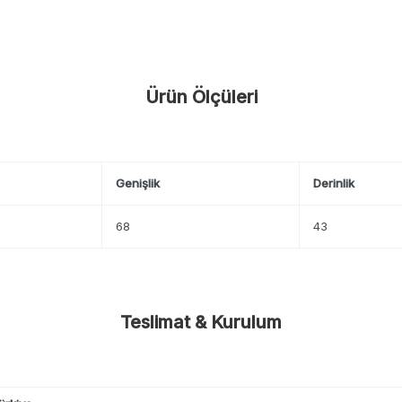
Ürün Ölçüleri
Genişlik
Derinlik
68
43
Teslimat & Kurulum