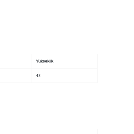
Yükseklik
43