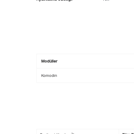
Modüller
Komodin