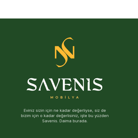
Eviniz sizin için ne kadar değerliyse, siz de
bizim için o kadar değerlisiniz, işte bu yüzden
Savenis. Daima burada.