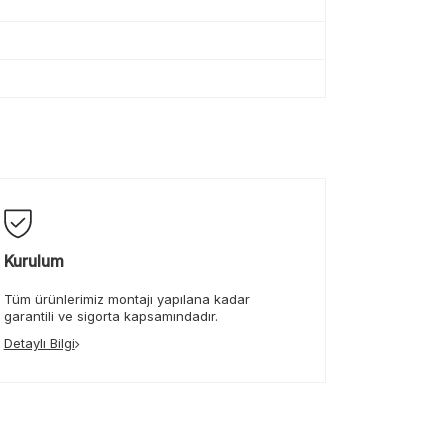
Kurulum
Tüm ürünlerimiz montajı yapılana kadar
garantili ve sigorta kapsamındadır.
Detaylı Bilgi