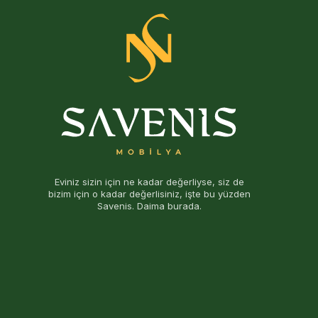
Eviniz sizin için ne kadar değerliyse, siz de
bizim için o kadar değerlisiniz, işte bu yüzden
Savenis. Daima burada.