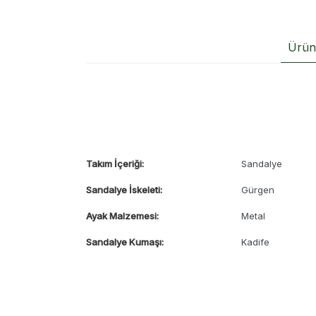
Ürün 
Takım İçeriği:
Sandalye
Sandalye İskeleti:
Gürgen
Ayak Malzemesi:
Metal
Sandalye Kumaşı:
Kadife