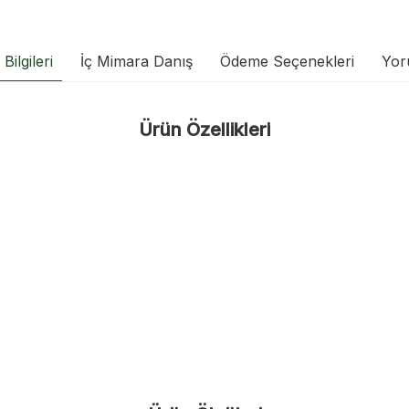
Bilgileri
İç Mimara Danış
Ödeme Seçenekleri
Yor
Ürün Özellikleri