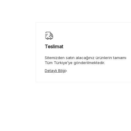
Teslimat
Sitemizden satın alacağınız ürünlerin tamamı
Tüm Türkiye’ye gönderilmektedir.
Detaylı Bilgi