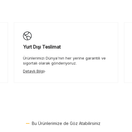
Yurt Dışı Teslimat
Ürünlerimizi Dünya'nın her yerine garantili ve
sigortalı olarak gönderiyoruz.
Detaylı Bilgi
Bu Ürünlerimize de Göz Atabilirsiniz