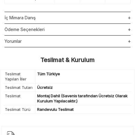
İç Mimara Danış
Ödeme Seçenekleri
Yorumlar
Teslimat & Kurulum
Teslimat
Tüm Türkiye
Yapılan İller
Teslimat Tutarı
Ücretsiz
Teslimat
Montaj Dahil (Savenis tarafından Ücretsiz Olarak
Kurulum Yapılacaktır.)
Teslimat Türü
Randevulu Teslimat