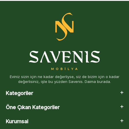
Eviniz sizin için ne kadar değerliyse, siz de bizim için o kadar
değerlisiniz, işte bu yüzden Savenis. Daima burada.
Kategoriler
Öne Çıkan Kategoriler
Kurumsal