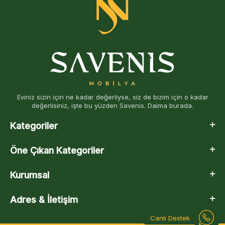
Eviniz sizin için ne kadar değerliyse, siz de bizim için o kadar
değerlisiniz, işte bu yüzden Savenis. Daima burada.
Kategoriler
Öne Çıkan Kategoriler
Kurumsal
Adres & İletişim
Canlı Destek