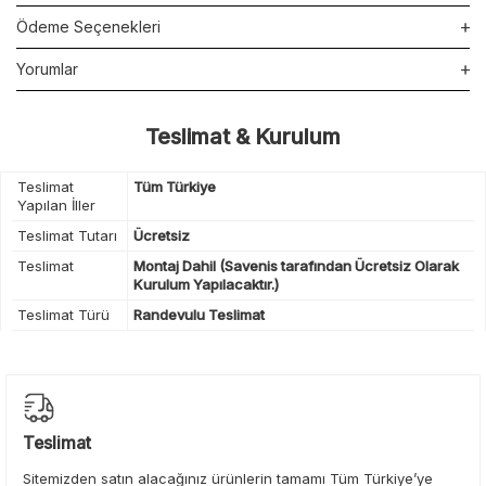
Ödeme Seçenekleri
Yorumlar
Teslimat & Kurulum
Teslimat
Tüm Türkiye
Yapılan İller
Teslimat Tutarı
Ücretsiz
Teslimat
Montaj Dahil (Savenis tarafından Ücretsiz Olarak
Kurulum Yapılacaktır.)
Teslimat Türü
Randevulu Teslimat
Teslimat
Sitemizden satın alacağınız ürünlerin tamamı Tüm Türkiye’ye