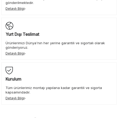
gönderilmektedir.
Detaylı Bilgi
Yurt Dışı Teslimat
Ürünlerimizi Dünya'nın her yerine garantili ve sigortalı olarak
gönderiyoruz.
Detaylı Bilgi
Kurulum
Tüm ürünlerimiz montajı yapılana kadar garantili ve sigorta
kapsamındadır.
Detaylı Bilgi