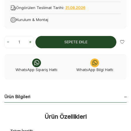
Öngörülen Teslimat Tarihi:
31.08.2026
Kurulum & Montaj
SEPETE EKLE
WhatsApp Sipariş Hattı
WhatsApp Bilgi Hattı
Ürün Bilgileri
Ürün Özellikleri