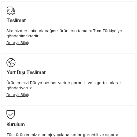
Teslimat
Sitemizden satın alacağınız ürünlerin tamamı Tüm Türkiye’ye
gönderilmektedir.
Detaylı Bilgi
Yurt Dışı Teslimat
Ürünlerimizi Dünya'nın her yerine garantili ve sigortalı olarak
gönderiyoruz.
Detaylı Bilgi
Kurulum
Tüm ürünlerimiz montajı yapılana kadar garantili ve sigorta