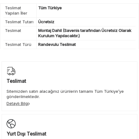
Teslimat
Tüm Türkiye
Yapılan İller
Teslimat Tutarı
Ücretsiz
Teslimat
Montaj Dahil (Savenis tarafından Ücretsiz Olarak
Kurulum Yapılacaktır.)
Teslimat Türü
Randevulu Teslimat
Teslimat
Sitemizden satın alacağınız ürünlerin tamamı Tüm Türkiye’ye
gönderilmektedir.
Detaylı Bilgi
Yurt Dışı Teslimat