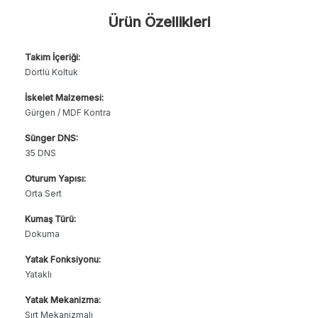
Ürün Özellikleri
Takım İçeriği:
Dörtlü Koltuk
İskelet Malzemesi:
Gürgen / MDF Kontra
Sünger DNS:
35 DNS
Oturum Yapısı:
Orta Sert
Kumaş Türü:
Dokuma
Yatak Fonksiyonu:
Yataklı
Yatak Mekanizma:
Sırt Mekanizmalı