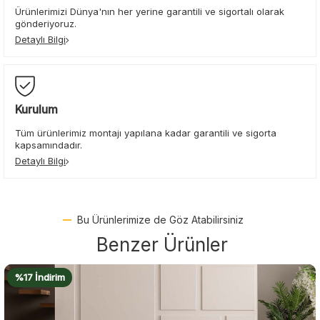
Ürünlerimizi Dünya'nın her yerine garantili ve sigortalı olarak
gönderiyoruz.
Detaylı Bilgi
Kurulum
Tüm ürünlerimiz montajı yapılana kadar garantili ve sigorta
kapsamındadır.
Detaylı Bilgi
Bu Ürünlerimize de Göz Atabilirsiniz
Benzer Ürünler
%16 İndirim