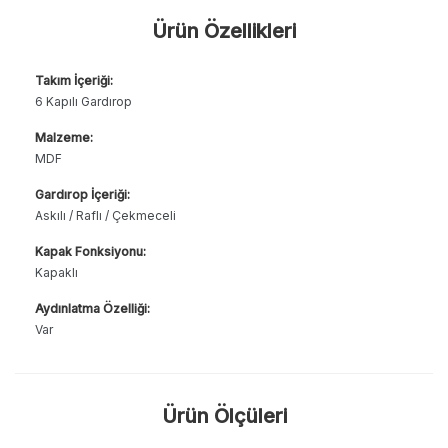
Ürün Özellikleri
Takım İçeriği:
6 Kapılı Gardırop
Malzeme:
MDF
Gardırop İçeriği:
Askılı / Raflı / Çekmeceli
Kapak Fonksiyonu:
Kapaklı
Aydınlatma Özelliği:
Var
Ürün Ölçüleri