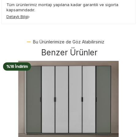
Tüm ürünlerimiz montajı yapılana kadar garantili ve sigorta
kapsamındadır.
Detaylı Bilgi
Bu Ürünlerimize de Göz Atabilirsiniz
Benzer Ürünler
%16 İndirim