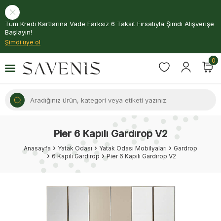
Tüm Kredi Kartlarına Vade Farksız 6 Taksit Fırsatıyla Şimdi Alışverişe
Başlayın!
Şimdi üye ol
0
Pier 6 Kapılı Gardırop V2
Anasayfa
Yatak Odası
Yatak Odası Mobilyaları
Gardrop
6 Kapılı Gardırop
Pier 6 Kapılı Gardırop V2