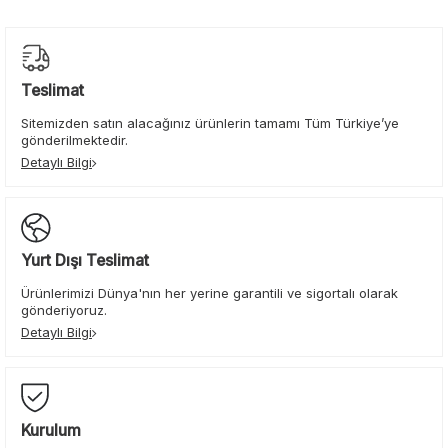
Teslimat
Sitemizden satın alacağınız ürünlerin tamamı Tüm Türkiye’ye
gönderilmektedir.
Detaylı Bilgi
Yurt Dışı Teslimat
Ürünlerimizi Dünya'nın her yerine garantili ve sigortalı olarak
gönderiyoruz.
Detaylı Bilgi
Kurulum