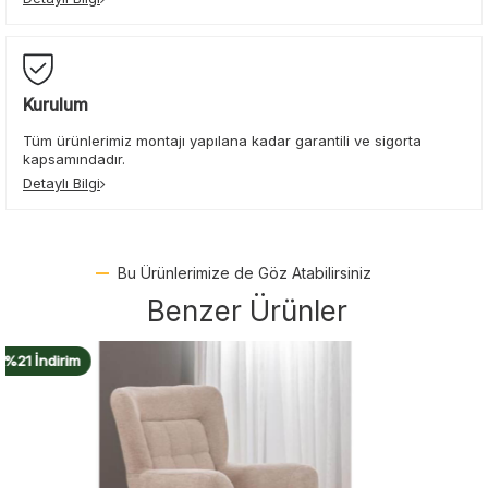
Kurulum
Tüm ürünlerimiz montajı yapılana kadar garantili ve sigorta
kapsamındadır.
Detaylı Bilgi
Bu Ürünlerimize de Göz Atabilirsiniz
Benzer Ürünler
%21 İndirim