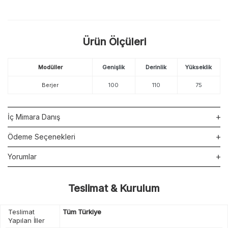
Ürün Ölçüleri
Modüller
Genişlik
Derinlik
Yükseklik
Berjer
100
110
75
İç Mimara Danış
Ödeme Seçenekleri
Yorumlar
Teslimat & Kurulum
Teslimat
Tüm Türkiye
Yapılan İller