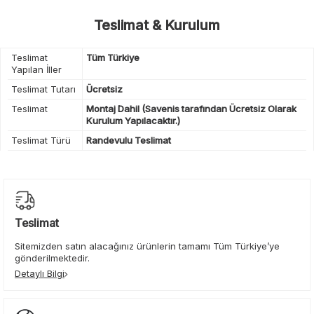
Teslimat & Kurulum
Teslimat
Tüm Türkiye
Yapılan İller
Teslimat Tutarı
Ücretsiz
Teslimat
Montaj Dahil (Savenis tarafından Ücretsiz Olarak
Kurulum Yapılacaktır.)
Teslimat Türü
Randevulu Teslimat
Teslimat
Sitemizden satın alacağınız ürünlerin tamamı Tüm Türkiye’ye
gönderilmektedir.
Detaylı Bilgi