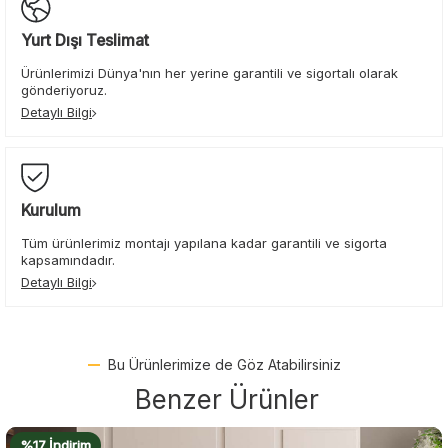
Yurt Dışı Teslimat
Ürünlerimizi Dünya'nın her yerine garantili ve sigortalı olarak
gönderiyoruz.
Detaylı Bilgi
Kurulum
Tüm ürünlerimiz montajı yapılana kadar garantili ve sigorta
kapsamındadır.
Detaylı Bilgi
Bu Ürünlerimize de Göz Atabilirsiniz
Benzer Ürünler
%16 İndirim