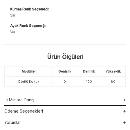
Kumaş Renk Seçeneği:
Var
Ayak Renk Seçeneği:
Var
Ürün Ölçüleri
Modüller
Genişlik
Derinlik
Yükseklik
Dörtlü Koltuk
0
100
80
İç Mimara Danış
Ödeme Seçenekleri
Yorumlar