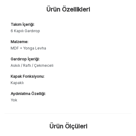
Ürün Özellikleri
Takım İçeriği:
6 Kapılı Gardırop
Malzeme:
MDF + Yonga Levha
Gardırop İçeriği:
Askılı / Raflı / Çekmeceli
Kapak Fonksiyonu:
Kapaklı
Aydınlatma Özelliği:
Yok
Ürün Ölçüleri