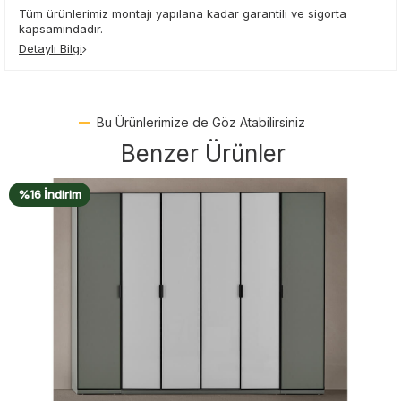
Tüm ürünlerimiz montajı yapılana kadar garantili ve sigorta
kapsamındadır.
Detaylı Bilgi
Bu Ürünlerimize de Göz Atabilirsiniz
Benzer Ürünler
%16 İndirim