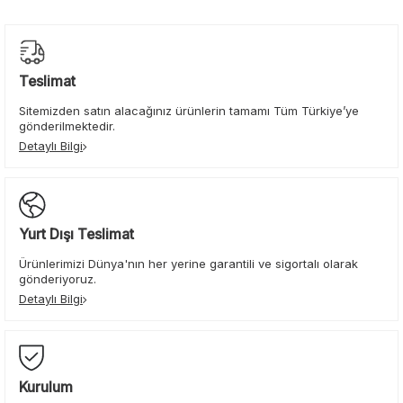
Teslimat
Sitemizden satın alacağınız ürünlerin tamamı Tüm Türkiye’ye
gönderilmektedir.
Detaylı Bilgi
Yurt Dışı Teslimat
Ürünlerimizi Dünya'nın her yerine garantili ve sigortalı olarak
gönderiyoruz.
Detaylı Bilgi
Kurulum