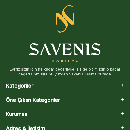
Eviniz sizin için ne kadar değerliyse, siz de bizim için o kadar
değerlisiniz, işte bu yüzden Savenis. Daima burada.
Kategoriler
Öne Çıkan Kategoriler
Kurumsal
Adres & İletişim