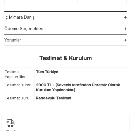
İç Mimara Danış
Ödeme Seçenekleri
Yorumlar
Teslimat & Kurulum
Teslimat
Tüm Türkiye
Yapılan İller
Teslimat Tutarı
2000 TL - (Savenis tarafından Ücretsiz Olarak
Kurulum Yapılacaktır.)
Teslimat Türü
Randevulu Teslimat