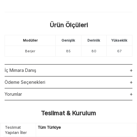
Ürün Ölçüleri
Modüller
Genişlik
Derinlik
Yükseklik
Berjer
85
80
67
İç Mimara Danış
Ödeme Seçenekleri
Yorumlar
Teslimat & Kurulum
Teslimat
Tüm Türkiye
Yapılan İller