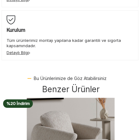
Kurulum
Tüm ürünlerimiz montajı yapılana kadar garantili ve sigorta
kapsamındadır.
Detaylı Bilgi
Bu Ürünlerimize de Göz Atabilirsiniz
Benzer Ürünler
%20 İndirim