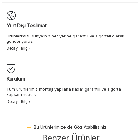
Yurt Dışı Teslimat
Ürünlerimizi Dünya'nın her yerine garantili ve sigortalı olarak
gönderiyoruz.
Detaylı Bilgi
Kurulum
Tüm ürünlerimiz montajı yapılana kadar garantili ve sigorta
kapsamındadır.
Detaylı Bilgi
Bu Ürünlerimize de Göz Atabilirsiniz
Benzer Ürünler