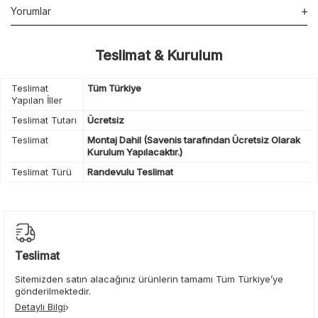
Yorumlar
Teslimat & Kurulum
Teslimat
Tüm Türkiye
Yapılan İller
Teslimat Tutarı
Ücretsiz
Teslimat
Montaj Dahil (Savenis tarafından Ücretsiz Olarak
Kurulum Yapılacaktır.)
Teslimat Türü
Randevulu Teslimat
Teslimat
Sitemizden satın alacağınız ürünlerin tamamı Tüm Türkiye’ye
gönderilmektedir.
Detaylı Bilgi