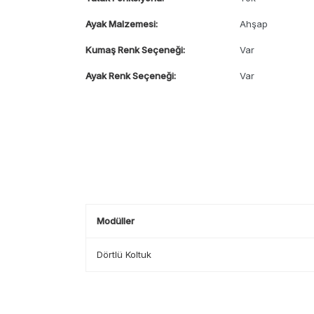
Ayak Malzemesi:
Ahşap
Kumaş Renk Seçeneği:
Var
Ayak Renk Seçeneği:
Var
Modüller
Dörtlü Koltuk