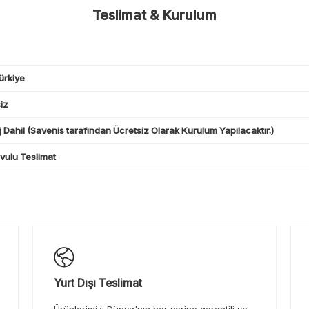
Teslimat & Kurulum
ürkiye
iz
 Dahil (Savenis tarafından Ücretsiz Olarak Kurulum Yapılacaktır.)
ulu Teslimat
Yurt Dışı Teslimat