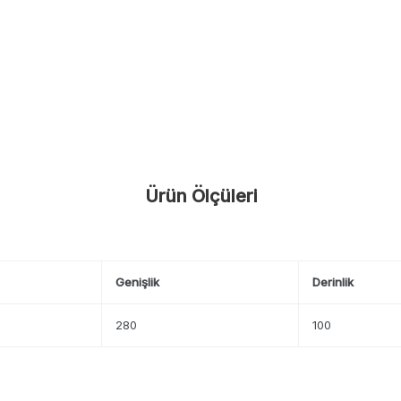
Ürün Ölçüleri
Genişlik
Derinlik
280
100