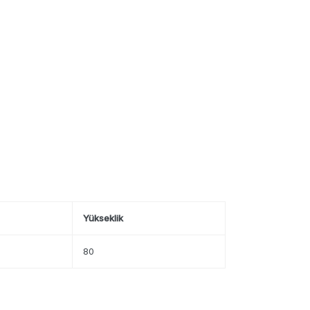
Yükseklik
80