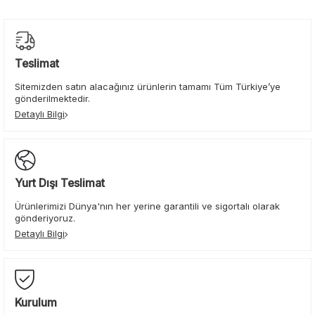
Teslimat
Sitemizden satın alacağınız ürünlerin tamamı Tüm Türkiye’ye
gönderilmektedir.
Detaylı Bilgi
Yurt Dışı Teslimat
Ürünlerimizi Dünya'nın her yerine garantili ve sigortalı olarak
gönderiyoruz.
Detaylı Bilgi
Kurulum