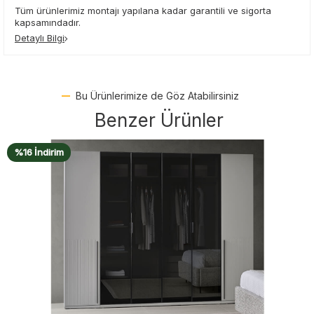
Tüm ürünlerimiz montajı yapılana kadar garantili ve sigorta
kapsamındadır.
Detaylı Bilgi
Bu Ürünlerimize de Göz Atabilirsiniz
Benzer Ürünler
%16 İndirim