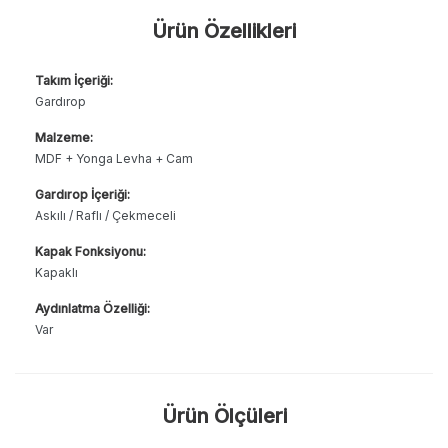
Ürün Özellikleri
Takım İçeriği:
Gardırop
Malzeme:
MDF + Yonga Levha + Cam
Gardırop İçeriği:
Askılı / Raflı / Çekmeceli
Kapak Fonksiyonu:
Kapaklı
Aydınlatma Özelliği:
Var
Ürün Ölçüleri