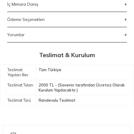
İç Mimara Danış
Ödeme Seçenekleri
Yorumlar
Teslimat & Kurulum
Teslimat
Tüm Türkiye
Yapılan İller
Teslimat Tutarı
2000 TL - (Savenis tarafından Ücretsiz Olarak
Kurulum Yapılacaktır.)
Teslimat Türü
Randevulu Teslimat