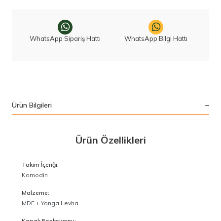
WhatsApp Sipariş Hattı
WhatsApp Bilgi Hattı
Ürün Bilgileri
Ürün Özellikleri
Takım İçeriği:
Komodin
Malzeme:
MDF + Yonga Levha
Kapak Fonksiyonu: