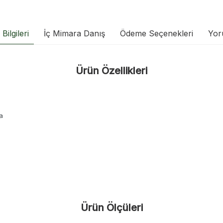
Bilgileri
İç Mimara Danış
Ödeme Seçenekleri
Yor
Ürün Özellikleri
a
Ürün Ölçüleri