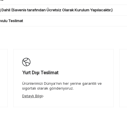
 Dahil (Savenis tarafından Ücretsiz Olarak Kurulum Yapılacaktır.)
ulu Teslimat
Yurt Dışı Teslimat
Ürünlerimizi Dünya'nın her yerine garantili ve
sigortalı olarak gönderiyoruz.
Detaylı Bilgi