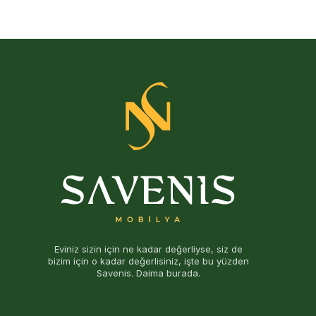
Eviniz sizin için ne kadar değerliyse, siz de
bizim için o kadar değerlisiniz, işte bu yüzden
Savenis. Daima burada.