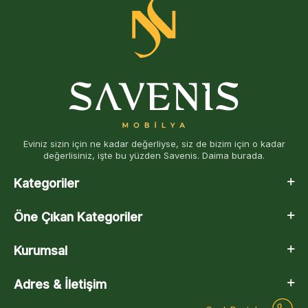
Eviniz sizin için ne kadar değerliyse, siz de bizim için o kadar
değerlisiniz, işte bu yüzden Savenis. Daima burada.
Kategoriler
Öne Çıkan Kategoriler
Kurumsal
Adres & İletişim