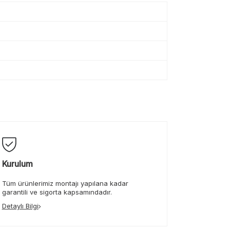
Kurulum
Tüm ürünlerimiz montajı yapılana kadar
garantili ve sigorta kapsamındadır.
Detaylı Bilgi