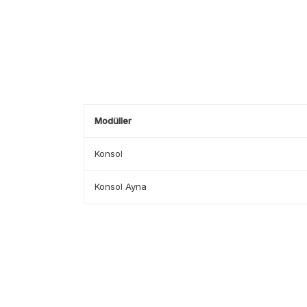
Modüller
Konsol
Konsol Ayna