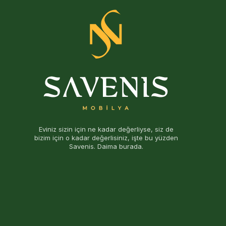
Eviniz sizin için ne kadar değerliyse, siz de
bizim için o kadar değerlisiniz, işte bu yüzden
Savenis. Daima burada.