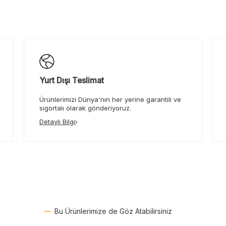
Yurt Dışı Teslimat
Ürünlerimizi Dünya'nın her yerine garantili ve
sigortalı olarak gönderiyoruz.
Detaylı Bilgi
Bu Ürünlerimize de Göz Atabilirsiniz