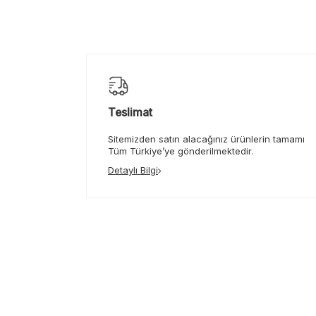
Teslimat
Sitemizden satın alacağınız ürünlerin tamamı
Tüm Türkiye’ye gönderilmektedir.
Detaylı Bilgi