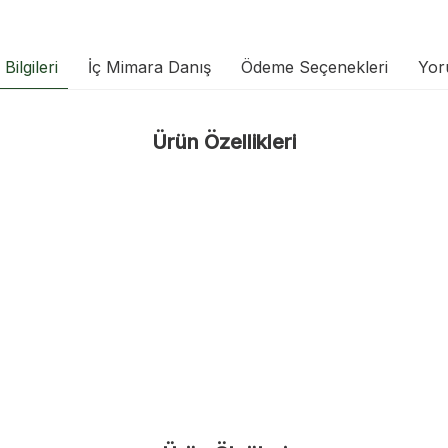
Bilgileri
İç Mimara Danış
Ödeme Seçenekleri
Yor
Ürün Özellikleri