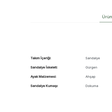
Ürün 
Takım İçeriği:
Sandalye
Sandalye İskeleti:
Gürgen
Ayak Malzemesi:
Ahşap
Sandalye Kumaşı:
Dokuma