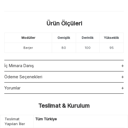
Ürün Ölçüleri
Modüller
Genişlik
Derinlik
Yükseklik
Berjer
80
100
95
İç Mimara Danış
Ödeme Seçenekleri
Yorumlar
Teslimat & Kurulum
Teslimat
Tüm Türkiye
Yapılan İller