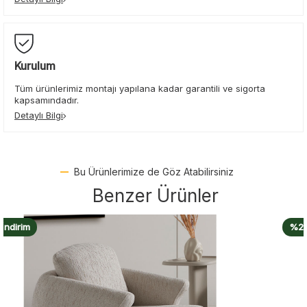
Kurulum
Tüm ürünlerimiz montajı yapılana kadar garantili ve sigorta
kapsamındadır.
Detaylı Bilgi
Bu Ürünlerimize de Göz Atabilirsiniz
Benzer Ürünler
%20 İndirim