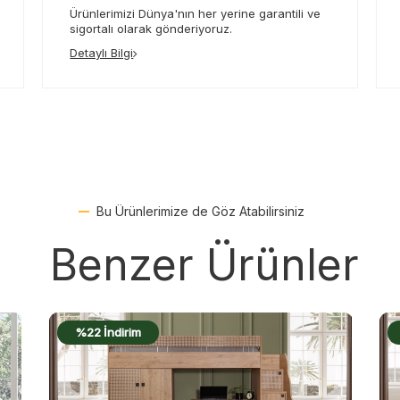
Ürünlerimizi Dünya'nın her yerine garantili ve
sigortalı olarak gönderiyoruz.
Detaylı Bilgi
Bu Ürünlerimize de Göz Atabilirsiniz
Benzer Ürünler
%22 İndirim