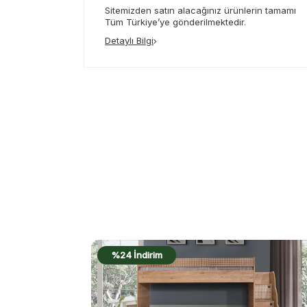
Sitemizden satın alacağınız ürünlerin tamamı
Tüm Türkiye’ye gönderilmektedir.
Detaylı Bilgi
%22 İndirim