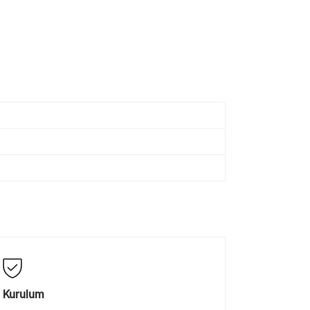
Kurulum