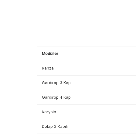
Modüller
Ranza
Gardırop 3 Kapılı
Gardırop 4 Kapılı
Karyola
Dolap 2 Kapılı