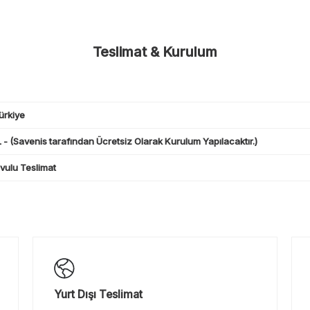
Teslimat & Kurulum
ürkiye
 - (Savenis tarafından Ücretsiz Olarak Kurulum Yapılacaktır.)
ulu Teslimat
Yurt Dışı Teslimat