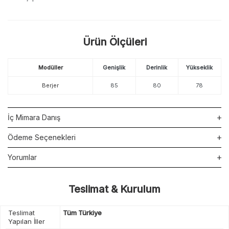
Ürün Ölçüleri
Modüller
Genişlik
Derinlik
Yükseklik
Berjer
85
80
78
İç Mimara Danış
Ödeme Seçenekleri
Yorumlar
Teslimat & Kurulum
Teslimat
Tüm Türkiye
Yapılan İller