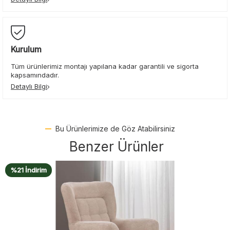
Kurulum
Tüm ürünlerimiz montajı yapılana kadar garantili ve sigorta
kapsamındadır.
Detaylı Bilgi
Bu Ürünlerimize de Göz Atabilirsiniz
Benzer Ürünler
%21 İndirim