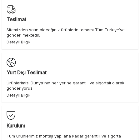
Teslimat
Sitemizden satın alacağınız ürünlerin tamamı Tüm Türkiye’ye
gönderilmektedir.
Detaylı Bilgi
Yurt Dışı Teslimat
Ürünlerimizi Dünya'nın her yerine garantili ve sigortalı olarak
gönderiyoruz.
Detaylı Bilgi
Kurulum
Tüm ürünlerimiz montajı yapılana kadar garantili ve sigorta