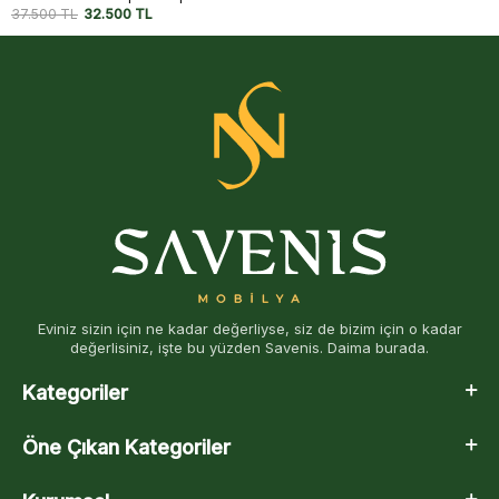
32.500
TL
27.500
TL
Eviniz sizin için ne kadar değerliyse, siz de bizim için o kadar
değerlisiniz, işte bu yüzden Savenis. Daima burada.
Kategoriler
Öne Çıkan Kategoriler