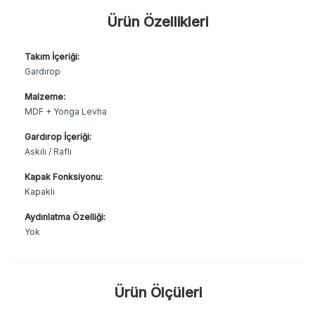
Ürün Özellikleri
Takım İçeriği:
Gardırop
Malzeme:
MDF + Yonga Levha
Gardırop İçeriği:
Askılı / Raflı
Kapak Fonksiyonu:
Kapaklı
Aydınlatma Özelliği:
Yok
Ürün Ölçüleri