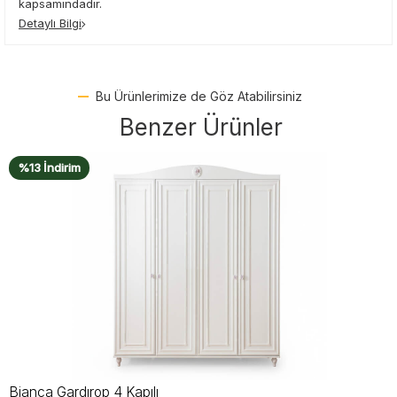
kapsamındadır.
Detaylı Bilgi
Bu Ürünlerimize de Göz Atabilirsiniz
Benzer Ürünler
%15 İndirim
Bianca 3 Kapılı Gardırop