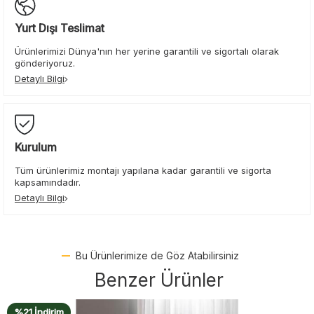
Yurt Dışı Teslimat
Ürünlerimizi Dünya'nın her yerine garantili ve sigortalı olarak
gönderiyoruz.
Detaylı Bilgi
Kurulum
Tüm ürünlerimiz montajı yapılana kadar garantili ve sigorta
kapsamındadır.
Detaylı Bilgi
Bu Ürünlerimize de Göz Atabilirsiniz
Benzer Ürünler
%21 İndirim