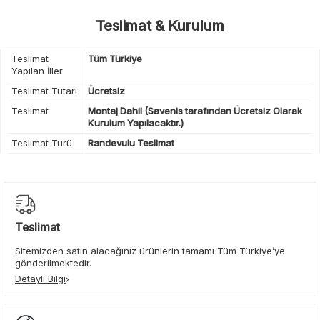
Teslimat & Kurulum
Teslimat
Tüm Türkiye
Yapılan İller
Teslimat Tutarı
Ücretsiz
Teslimat
Montaj Dahil (Savenis tarafından Ücretsiz Olarak
Kurulum Yapılacaktır.)
Teslimat Türü
Randevulu Teslimat
Teslimat
Sitemizden satın alacağınız ürünlerin tamamı Tüm Türkiye’ye
gönderilmektedir.
Detaylı Bilgi