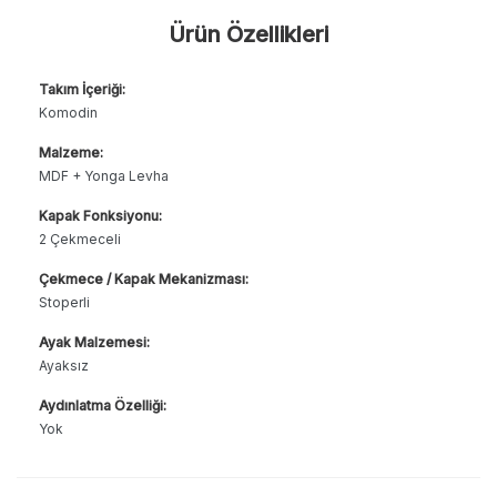
Ürün Özellikleri
Takım İçeriği:
Komodin
Malzeme:
MDF + Yonga Levha
Kapak Fonksiyonu:
2 Çekmeceli
Çekmece / Kapak Mekanizması:
Stoperli
Ayak Malzemesi:
Ayaksız
Aydınlatma Özelliği:
Yok