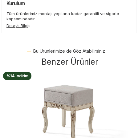
Kurulum
Tüm ürünlerimiz montajı yapılana kadar garantili ve sigorta
kapsamındadır.
Detaylı Bilgi
Bu Ürünlerimize de Göz Atabilirsiniz
Benzer Ürünler
%15 İndirim