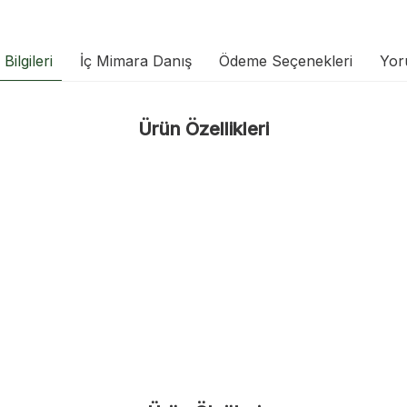
Bilgileri
İç Mimara Danış
Ödeme Seçenekleri
Yor
Ürün Özellikleri