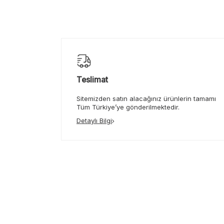
Teslimat
Sitemizden satın alacağınız ürünlerin tamamı
Tüm Türkiye’ye gönderilmektedir.
Detaylı Bilgi