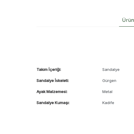
Ürün 
Takım İçeriği:
Sandalye
Sandalye İskeleti:
Gürgen
Ayak Malzemesi:
Metal
Sandalye Kumaşı:
Kadife