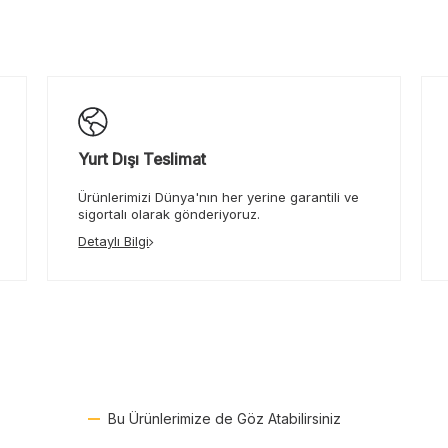
Yurt Dışı Teslimat
Ürünlerimizi Dünya'nın her yerine garantili ve
sigortalı olarak gönderiyoruz.
Detaylı Bilgi
Bu Ürünlerimize de Göz Atabilirsiniz