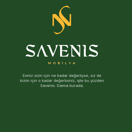
Eviniz sizin için ne kadar değerliyse, siz de
bizim için o kadar değerlisiniz, işte bu yüzden
Savenis. Daima burada.