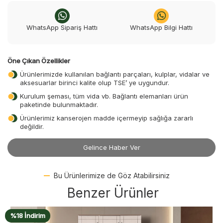
WhatsApp Sipariş Hattı
WhatsApp Bilgi Hattı
Öne Çıkan Özellikler
Ürünlerimizde kullanılan bağlantı parçaları, kulplar, vidalar ve
aksesuarlar birinci kalite olup TSE’ ye uygundur.
Kurulum şeması, tüm vida vb. Bağlantı elemanları ürün
paketinde bulunmaktadır.
Ürünlerimiz kanserojen madde içermeyip sağlığa zararlı
değildir.
Gelince Haber Ver
Bu Ürünlerimize de Göz Atabilirsiniz
Benzer Ürünler
%18 İndirim