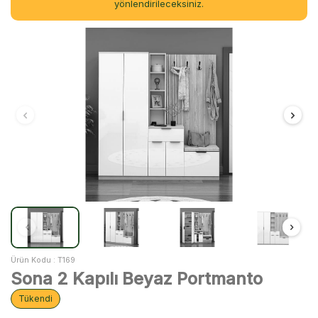
yönlendirileceksiniz.
Ürün Kodu :
T169
Sona 2 Kapılı Beyaz Portmanto
Tükendi