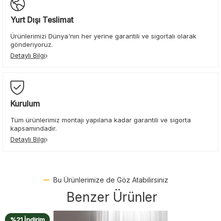
Yurt Dışı Teslimat
Ürünlerimizi Dünya'nın her yerine garantili ve sigortalı olarak
gönderiyoruz.
Detaylı Bilgi
Kurulum
Tüm ürünlerimiz montajı yapılana kadar garantili ve sigorta
kapsamındadır.
Detaylı Bilgi
Bu Ürünlerimize de Göz Atabilirsiniz
Benzer Ürünler
%21 İndirim