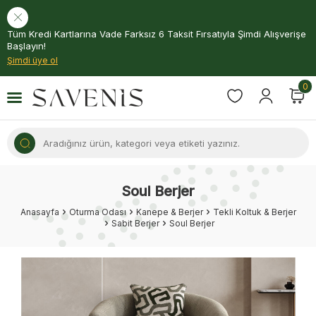
Tüm Kredi Kartlarına Vade Farksız 6 Taksit Fırsatıyla Şimdi Alışverişe
Başlayın!
Şimdi üye ol
0
Soul Berjer
Anasayfa
Oturma Odası
Kanepe & Berjer
Tekli Koltuk & Berjer
Sabit Berjer
Soul Berjer