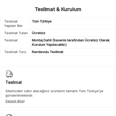
Teslimat & Kurulum
Teslimat
Tüm Türkiye
Yapılan İller
Teslimat Tutarı
Ücretsiz
Teslimat
Montaj Dahil (Savenis tarafından Ücretsiz Olarak
Kurulum Yapılacaktır.)
Teslimat Türü
Randevulu Teslimat
Teslimat
Sitemizden satın alacağınız ürünlerin tamamı Tüm Türkiye’ye
gönderilmektedir.
Detaylı Bilgi