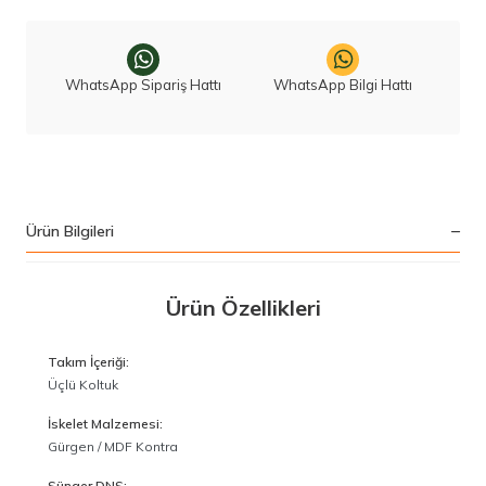
WhatsApp Sipariş Hattı
WhatsApp Bilgi Hattı
Ürün Bilgileri
Ürün Özellikleri
Takım İçeriği:
Üçlü Koltuk
İskelet Malzemesi:
Gürgen / MDF Kontra
Sünger DNS: