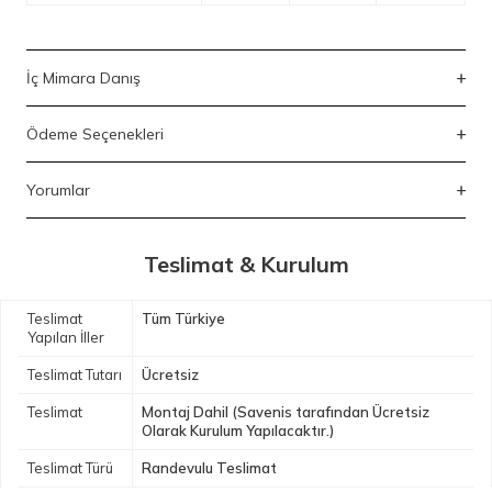
İç Mimara Danış
Ödeme Seçenekleri
Yorumlar
Teslimat & Kurulum
Teslimat
Tüm Türkiye
Yapılan İller
Teslimat Tutarı
Ücretsiz
Teslimat
Montaj Dahil (Savenis tarafından Ücretsiz
Olarak Kurulum Yapılacaktır.)
Teslimat Türü
Randevulu Teslimat