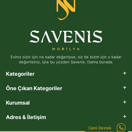
Eviniz sizin için ne kadar değerliyse, siz de bizim için o kadar
değerlisiniz, işte bu yüzden Savenis. Daima burada.
Kategoriler
Öne Çıkan Kategoriler
Kurumsal
Adres & İletişim
Canlı Destek