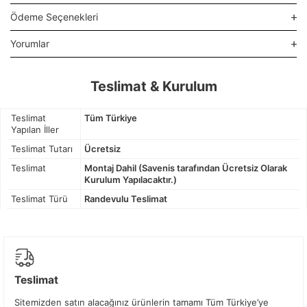
Ödeme Seçenekleri
Yorumlar
Teslimat & Kurulum
Teslimat
Tüm Türkiye
Yapılan İller
Teslimat Tutarı
Ücretsiz
Teslimat
Montaj Dahil (Savenis tarafından Ücretsiz Olarak
Kurulum Yapılacaktır.)
Teslimat Türü
Randevulu Teslimat
Teslimat
Sitemizden satın alacağınız ürünlerin tamamı Tüm Türkiye’ye