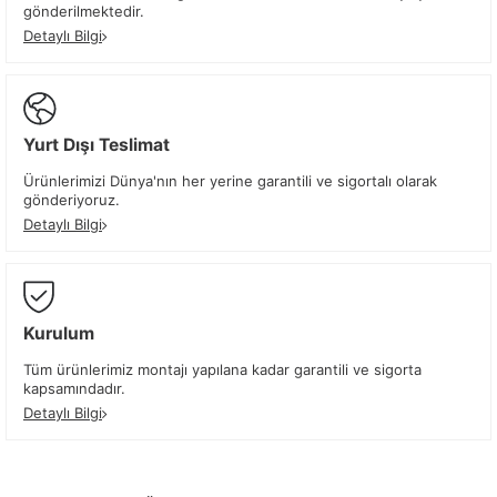
gönderilmektedir.
Detaylı Bilgi
Yurt Dışı Teslimat
Ürünlerimizi Dünya'nın her yerine garantili ve sigortalı olarak
gönderiyoruz.
Detaylı Bilgi
Kurulum
Tüm ürünlerimiz montajı yapılana kadar garantili ve sigorta
kapsamındadır.
Detaylı Bilgi