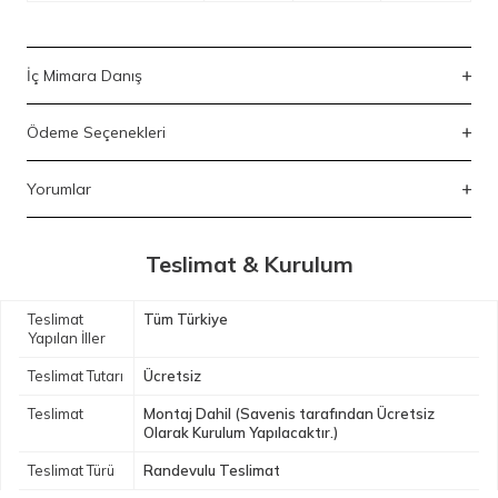
İç Mimara Danış
Ödeme Seçenekleri
Yorumlar
Teslimat & Kurulum
Teslimat
Tüm Türkiye
Yapılan İller
Teslimat Tutarı
Ücretsiz
Teslimat
Montaj Dahil (Savenis tarafından Ücretsiz
Olarak Kurulum Yapılacaktır.)
Teslimat Türü
Randevulu Teslimat