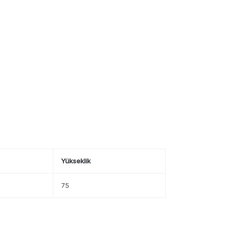
Yükseklik
75