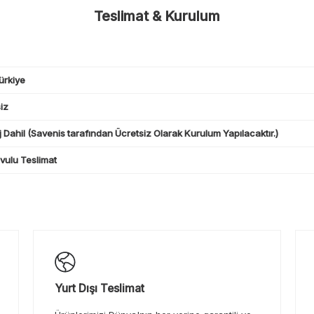
Teslimat & Kurulum
ürkiye
iz
 Dahil (Savenis tarafından Ücretsiz Olarak Kurulum Yapılacaktır.)
ulu Teslimat
Yurt Dışı Teslimat