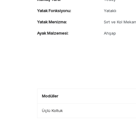
Yatak Fonksiyonu:
Yataklı
Yatak Menizma:
Sırt ve Kol Mekan
Ayak Malzemesi:
Ahşap
Modüller
Üçlü Koltuk