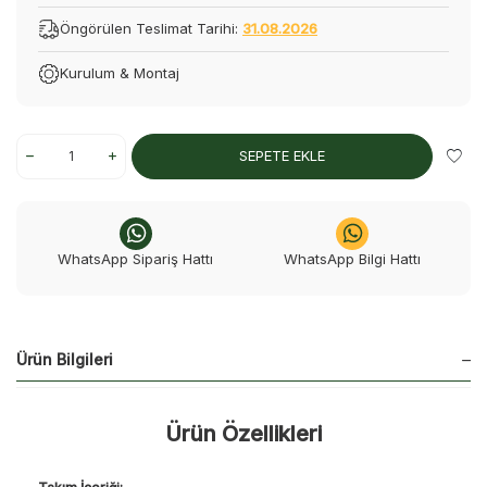
Öngörülen Teslimat Tarihi:
31.08.2026
Kurulum & Montaj
SEPETE EKLE
WhatsApp Sipariş Hattı
WhatsApp Bilgi Hattı
Ürün Bilgileri
Ürün Özellikleri