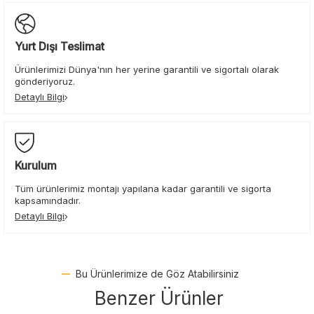
Yurt Dışı Teslimat
Ürünlerimizi Dünya'nın her yerine garantili ve sigortalı olarak
gönderiyoruz.
Detaylı Bilgi
Kurulum
Tüm ürünlerimiz montajı yapılana kadar garantili ve sigorta
kapsamındadır.
Detaylı Bilgi
Bu Ürünlerimize de Göz Atabilirsiniz
Benzer Ürünler