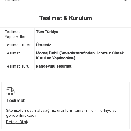
Teslimat & Kurulum
Teslimat
Tüm Türkiye
Yapılan İller
Teslimat Tutarı
Ücretsiz
Teslimat
Montaj Dahil (Savenis tarafından Ücretsiz Olarak
Kurulum Yapılacaktır.)
Teslimat Türü
Randevulu Teslimat
Teslimat
Sitemizden satın alacağınız ürünlerin tamamı Tüm Türkiye’ye
gönderilmektedir.
Detaylı Bilgi