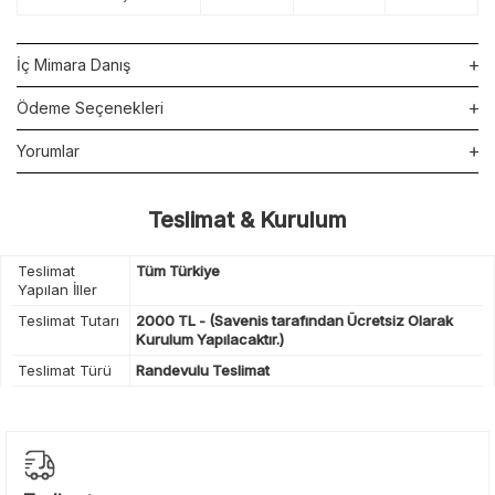
İç Mimara Danış
Ödeme Seçenekleri
Yorumlar
Teslimat & Kurulum
Teslimat
Tüm Türkiye
Yapılan İller
Teslimat Tutarı
2000 TL - (Savenis tarafından Ücretsiz Olarak
Kurulum Yapılacaktır.)
Teslimat Türü
Randevulu Teslimat