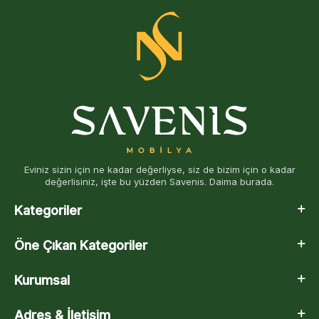
Eviniz sizin için ne kadar değerliyse, siz de bizim için o kadar
değerlisiniz, işte bu yüzden Savenis. Daima burada.
Kategoriler
Öne Çıkan Kategoriler
Kurumsal
Adres & İletişim