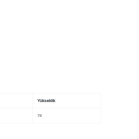
Yükseklik
74