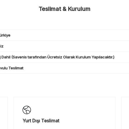
Teslimat & Kurulum
ürkiye
iz
 Dahil (Savenis tarafından Ücretsiz Olarak Kurulum Yapılacaktır.)
ulu Teslimat
Yurt Dışı Teslimat