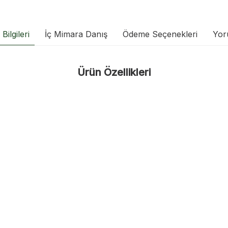
Bilgileri
İç Mimara Danış
Ödeme Seçenekleri
Yor
Ürün Özellikleri