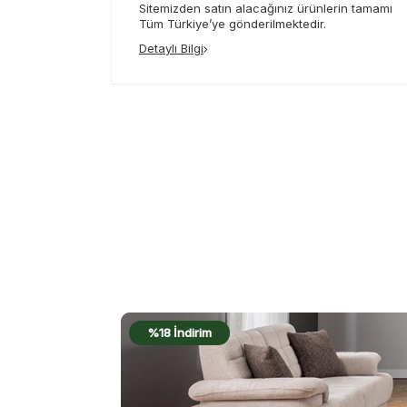
Sitemizden satın alacağınız ürünlerin tamamı
Tüm Türkiye’ye gönderilmektedir.
Detaylı Bilgi
%18 İndirim