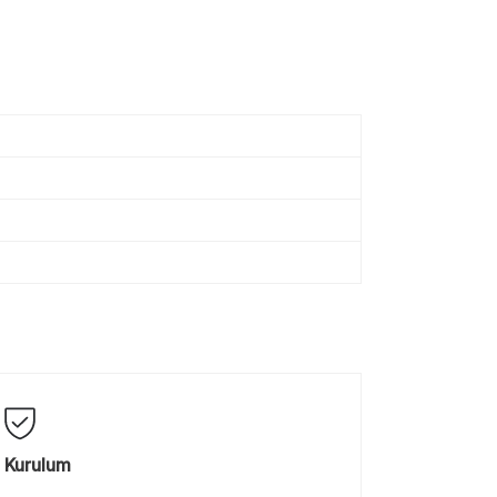
Kurulum