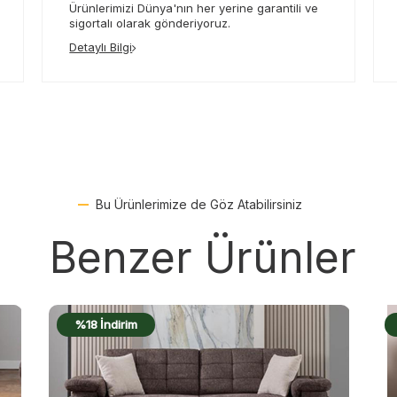
Ürünlerimizi Dünya'nın her yerine garantili ve
sigortalı olarak gönderiyoruz.
Detaylı Bilgi
Bu Ürünlerimize de Göz Atabilirsiniz
Benzer Ürünler
%17 İndirim