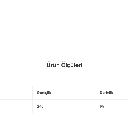
Ürün Ölçüleri
Genişlik
Derinlik
240
95