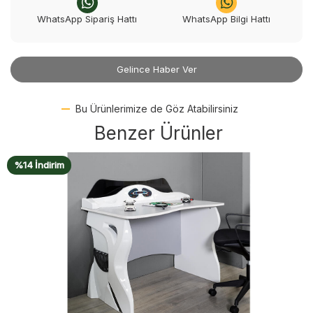
WhatsApp Sipariş Hattı
WhatsApp Bilgi Hattı
Gelince Haber Ver
Bu Ürünlerimize de Göz Atabilirsiniz
Benzer Ürünler
%14 İndirim